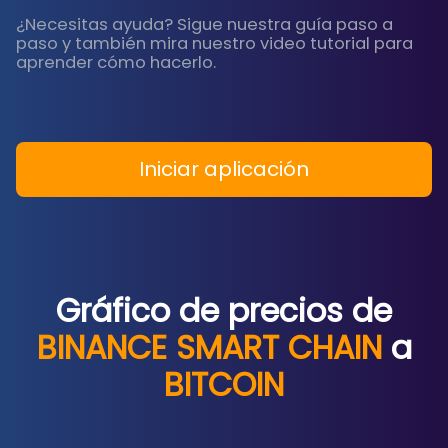
¿Necesitas ayuda? Sigue nuestra guía paso a
paso y también mira nuestro video tutorial para
aprender cómo hacerlo.
Iniciar aplicación
Gráfico de precios de
BINANCE SMART CHAIN
a
BITCOIN