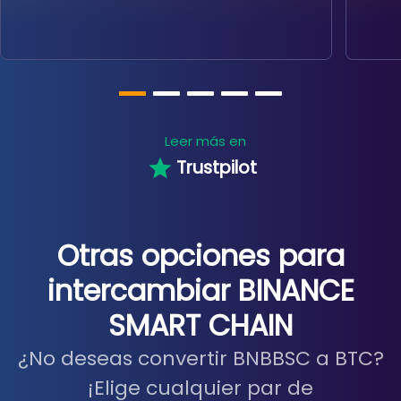
Leer más en
Trustpilot
Otras opciones para
intercambiar BINANCE
SMART CHAIN
¿No deseas convertir BNBBSC a BTC?
¡Elige cualquier par de