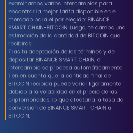
examinamos varios intercambios para
encontrar la mejor tarifa disponible en el
mercado para el par elegido: BINANCE
SMART CHAIN-BITCOIN. Luego, te damos una
estimación de la cantidad de BITCOIN que
recibirás.
Tras tu aceptación de los términos y de
depositar BINANCE SMART CHAIN, el
intercambio se procesa automáticamente.
Ten en cuenta que la cantidad final de
BITCOIN recibida puede variar ligeramente
debido a la volatilidad en el precio de las
criptomonedas, lo que afectaría la tasa de
conversión de BINANCE SMART CHAIN a
BITCOIN.