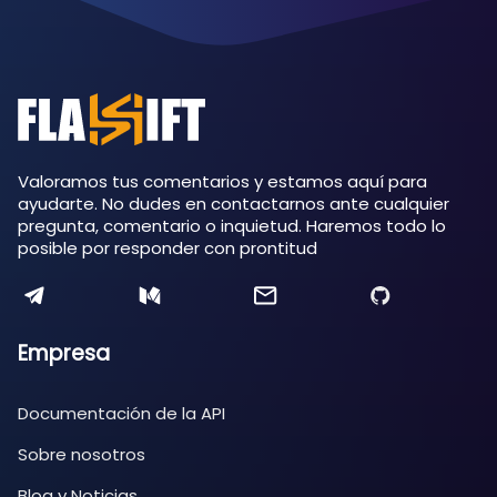
Valoramos tus comentarios y estamos aquí para
ayudarte. No dudes en contactarnos ante cualquier
pregunta, comentario o inquietud. Haremos todo lo
posible por responder con prontitud
Empresa
Documentación de la API
Sobre nosotros
Blog y Noticias