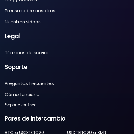
Prensa sobre nosotros
Nuestros videos
Legal
Términos de servicio
Soporte
Preguntas frecuentes
Cómo funciona
Soporte en línea
Pares de intercambio
BTC
a
USDTERC20
USDTERC20
a
XMR