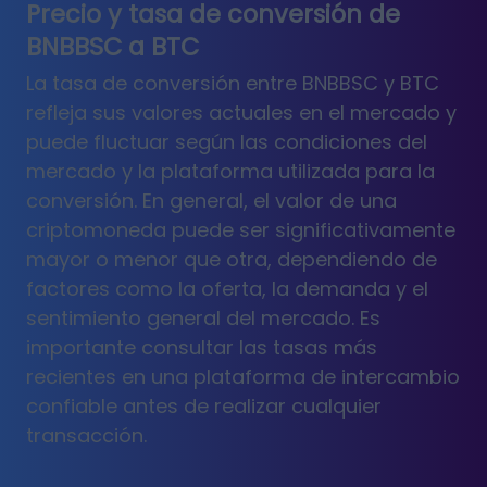
Precio y tasa de conversión de
BNBBSC a BTC
La tasa de conversión entre BNBBSC y BTC
refleja sus valores actuales en el mercado y
puede fluctuar según las condiciones del
mercado y la plataforma utilizada para la
conversión. En general, el valor de una
criptomoneda puede ser significativamente
mayor o menor que otra, dependiendo de
factores como la oferta, la demanda y el
sentimiento general del mercado. Es
importante consultar las tasas más
recientes en una plataforma de intercambio
confiable antes de realizar cualquier
transacción.