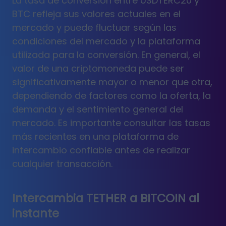
La tasa de conversión entre USDTERC20 y
BTC refleja sus valores actuales en el
mercado y puede fluctuar según las
condiciones del mercado y la plataforma
utilizada para la conversión. En general, el
valor de una criptomoneda puede ser
significativamente mayor o menor que otra,
dependiendo de factores como la oferta, la
demanda y el sentimiento general del
mercado. Es importante consultar las tasas
más recientes en una plataforma de
intercambio confiable antes de realizar
cualquier transacción.
Intercambia TETHER a BITCOIN al
instante