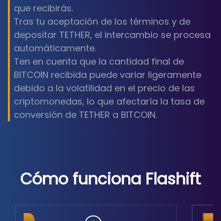
que recibirás.
Tras tu aceptación de los términos y de
depositar TETHER, el intercambio se procesa
automáticamente.
Ten en cuenta que la cantidad final de
BITCOIN recibida puede variar ligeramente
debido a la volatilidad en el precio de las
criptomonedas, lo que afectaría la tasa de
conversión de TETHER a BITCOIN.
Cómo funciona Flashift