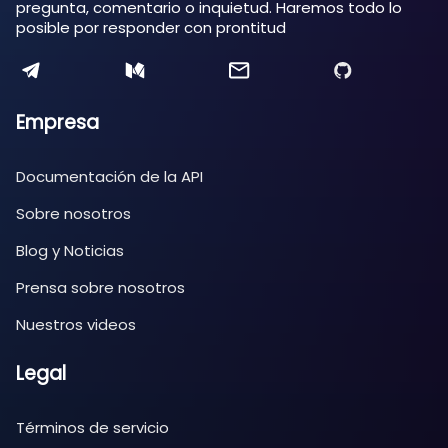
pregunta, comentario o inquietud. Haremos todo lo
posible por responder con prontitud
Empresa
Documentación de la API
Sobre nosotros
Blog y Noticias
Prensa sobre nosotros
Nuestros videos
Legal
Términos de servicio