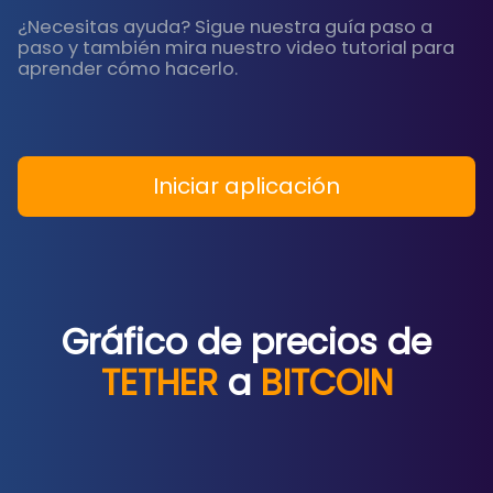
¿Necesitas ayuda? Sigue nuestra guía paso a
paso y también mira nuestro video tutorial para
aprender cómo hacerlo.
Iniciar aplicación
Gráfico de precios de
TETHER
a
BITCOIN