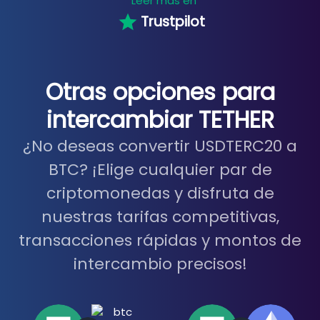
Leer más en
Trustpilot
Otras opciones para
intercambiar TETHER
¿No deseas convertir USDTERC20 a
BTC? ¡Elige cualquier par de
criptomonedas y disfruta de
nuestras tarifas competitivas,
transacciones rápidas y montos de
intercambio precisos!