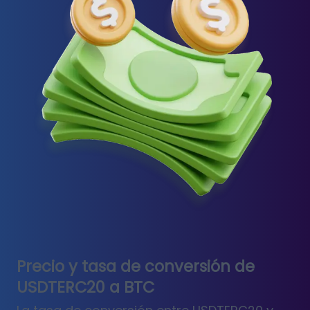
Precio y tasa de conversión de
USDTERC20 a BTC