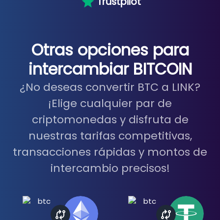
Trustpilot
Otras opciones para
intercambiar BITCOIN
¿No deseas convertir BTC a LINK?
¡Elige cualquier par de
criptomonedas y disfruta de
nuestras tarifas competitivas,
transacciones rápidas y montos de
intercambio precisos!