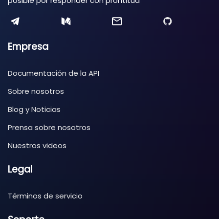
posible por responder con prontitud
Empresa
Documentación de la API
Sobre nosotros
Blog y Noticias
Prensa sobre nosotros
Nuestros videos
Legal
Términos de servicio