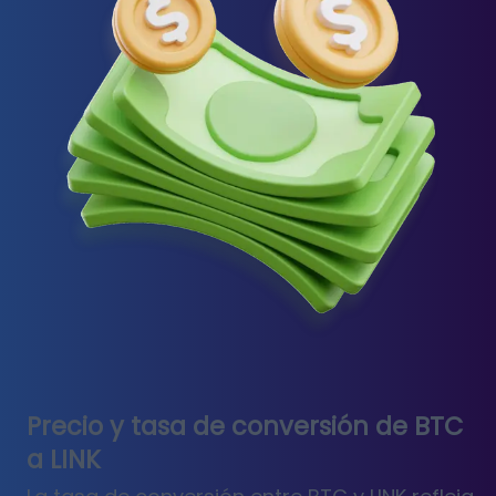
Precio y tasa de conversión de BTC
a LINK