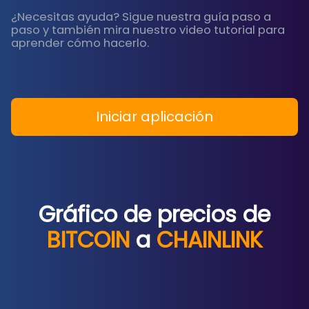
¿Necesitas ayuda? Sigue nuestra guía paso a
paso y también mira nuestro video tutorial para
aprender cómo hacerlo.
Iniciar aplicación
Gráfico de precios de
BITCOIN
a
CHAINLINK