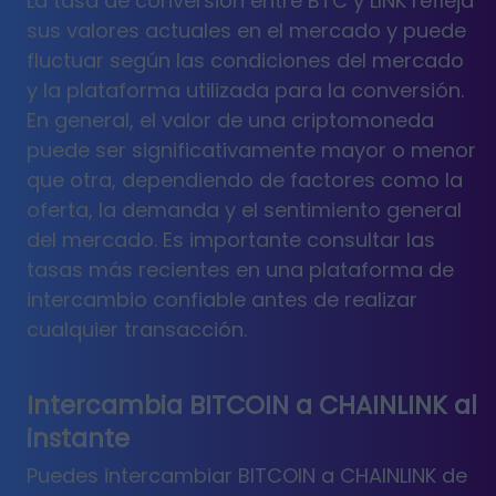
La tasa de conversión entre BTC y LINK refleja
sus valores actuales en el mercado y puede
fluctuar según las condiciones del mercado
y la plataforma utilizada para la conversión.
En general, el valor de una criptomoneda
puede ser significativamente mayor o menor
que otra, dependiendo de factores como la
oferta, la demanda y el sentimiento general
del mercado. Es importante consultar las
tasas más recientes en una plataforma de
intercambio confiable antes de realizar
cualquier transacción.
Intercambia BITCOIN a CHAINLINK al
instante
Puedes intercambiar BITCOIN a CHAINLINK de