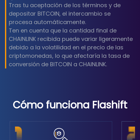
Tras tu aceptación de los términos y de
depositar BITCOIN, el intercambio se
procesa automáticamente.
Ten en cuenta que la cantidad final de
CHAINLINK recibida puede variar ligeramente
debido a la volatilidad en el precio de las
criptomonedas, lo que afectaría la tasa de
conversión de BITCOIN a CHAINLINK.
Cómo funciona Flashift