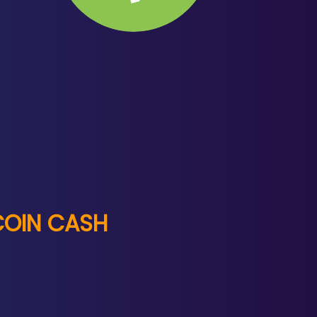
COIN CASH