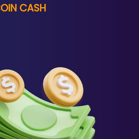
COIN CASH