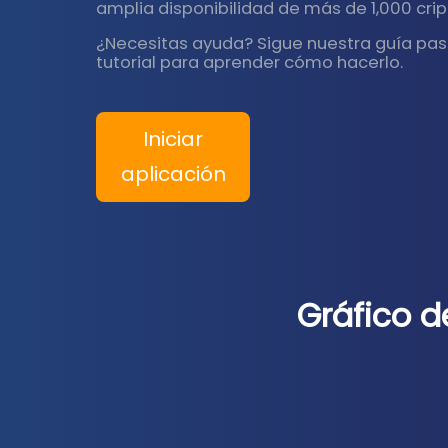
amplia disponibilidad de más de 1,000 cr
¿Necesitas ayuda? Sigue nuestra guía pas
tutorial para aprender cómo hacerlo.
Iniciar
aplicación
Gráfico d