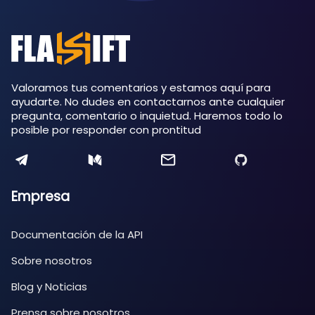
Valoramos tus comentarios y estamos aquí para
ayudarte. No dudes en contactarnos ante cualquier
pregunta, comentario o inquietud. Haremos todo lo
posible por responder con prontitud
Empresa
Documentación de la API
Sobre nosotros
Blog y Noticias
Prensa sobre nosotros