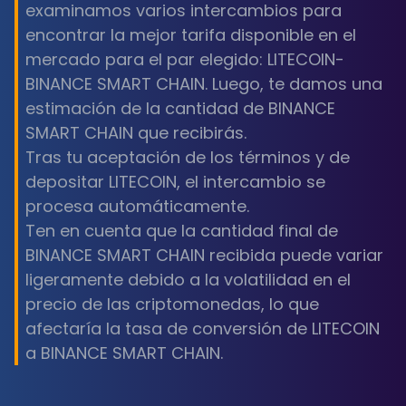
examinamos varios intercambios para
encontrar la mejor tarifa disponible en el
mercado para el par elegido: LITECOIN-
BINANCE SMART CHAIN. Luego, te damos una
estimación de la cantidad de BINANCE
SMART CHAIN que recibirás.
Tras tu aceptación de los términos y de
depositar LITECOIN, el intercambio se
procesa automáticamente.
Ten en cuenta que la cantidad final de
BINANCE SMART CHAIN recibida puede variar
ligeramente debido a la volatilidad en el
precio de las criptomonedas, lo que
afectaría la tasa de conversión de LITECOIN
a BINANCE SMART CHAIN.