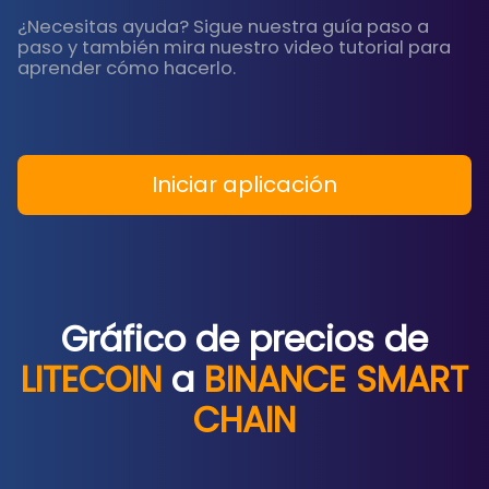
¿Necesitas ayuda? Sigue nuestra guía paso a
paso y también mira nuestro video tutorial para
aprender cómo hacerlo.
Iniciar aplicación
Gráfico de precios de
LITECOIN
a
BINANCE SMART
CHAIN