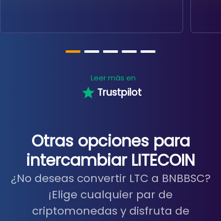
Leer más en
Trustpilot
Otras opciones para
intercambiar LITECOIN
¿No deseas convertir LTC a BNBBSC?
¡Elige cualquier par de
criptomonedas y disfruta de