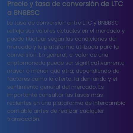
Precio y tasa de conversión de LTC
a BNBBSC
La tasa de conversión entre LTC y BNBBSC
refleja sus valores actuales en el mercado y
puede fluctuar según las condiciones del
mercado y la plataforma utilizada para la
conversión. En general, el valor de una
criptomoneda puede ser significativamente
mayor o menor que otra, dependiendo de
factores como la oferta, la demanda y el
sentimiento general del mercado. Es
importante consultar las tasas más
recientes en una plataforma de intercambio
confiable antes de realizar cualquier
transacción.