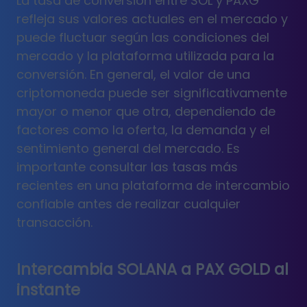
La tasa de conversión entre SOL y PAXG
refleja sus valores actuales en el mercado y
puede fluctuar según las condiciones del
mercado y la plataforma utilizada para la
conversión. En general, el valor de una
criptomoneda puede ser significativamente
mayor o menor que otra, dependiendo de
factores como la oferta, la demanda y el
sentimiento general del mercado. Es
importante consultar las tasas más
recientes en una plataforma de intercambio
confiable antes de realizar cualquier
transacción.
Intercambia SOLANA a PAX GOLD al
instante