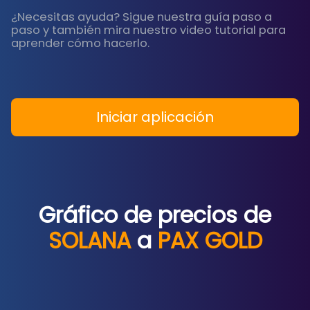
¿Necesitas ayuda? Sigue nuestra guía paso a
paso y también mira nuestro video tutorial para
aprender cómo hacerlo.
Iniciar aplicación
Gráfico de precios de
SOLANA
a
PAX GOLD