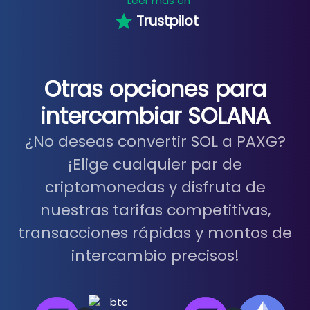
Leer más en
Trustpilot
Otras opciones para
intercambiar SOLANA
¿No deseas convertir SOL a PAXG?
¡Elige cualquier par de
criptomonedas y disfruta de
nuestras tarifas competitivas,
transacciones rápidas y montos de
intercambio precisos!