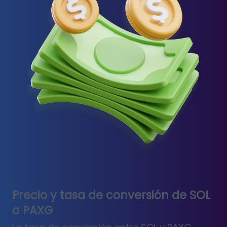
Precio y tasa de conversión de SOL
a PAXG