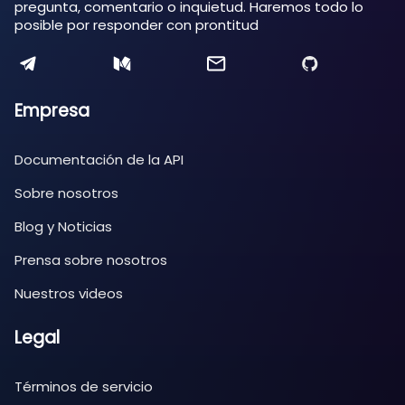
pregunta, comentario o inquietud. Haremos todo lo
posible por responder con prontitud
Empresa
Documentación de la API
Sobre nosotros
Blog y Noticias
Prensa sobre nosotros
Nuestros videos
Legal
Términos de servicio