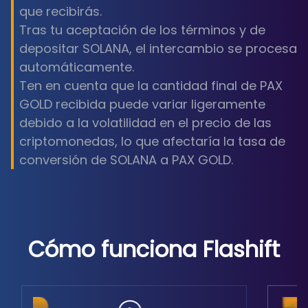
que recibirás.
Tras tu aceptación de los términos y de
depositar SOLANA, el intercambio se procesa
automáticamente.
Ten en cuenta que la cantidad final de PAX
GOLD recibida puede variar ligeramente
debido a la volatilidad en el precio de las
criptomonedas, lo que afectaría la tasa de
conversión de SOLANA a PAX GOLD.
Cómo funciona Flashift