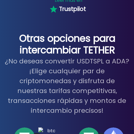
Leer más en
Trustpilot
Otras opciones para
intercambiar TETHER
¿No deseas convertir USDTSPL a ADA?
¡Elige cualquier par de
criptomonedas y disfruta de
nuestras tarifas competitivas,
transacciones rápidas y montos de
intercambio precisos!