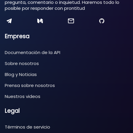
pregunta, comentario o inquietud. Haremos todo lo
posible por responder con prontitud
Empresa
Documentación de la API
Sobre nosotros
Blog y Noticias
Prensa sobre nosotros
Nuestros videos
Legal
Términos de servicio