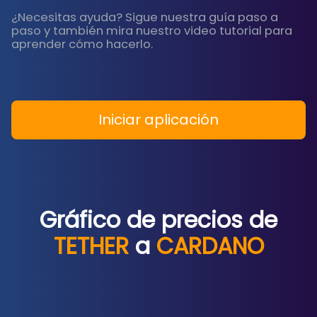
¿Necesitas ayuda? Sigue nuestra guía paso a
paso y también mira nuestro video tutorial para
aprender cómo hacerlo.
Iniciar aplicación
Gráfico de precios de
TETHER
a
CARDANO