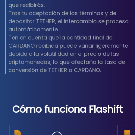
que recibirás.
Tras tu aceptación de los términos y de
depositar TETHER, el intercambio se procesa
automáticamente.
Ten en cuenta que la cantidad final de
CARDANO recibida puede variar ligeramente
debido a la volatilidad en el precio de las
criptomonedas, lo que afectaría la tasa de
conversión de TETHER a CARDANO.
Cómo funciona Flashift