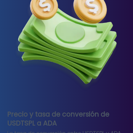
Precio y tasa de conversión de
USDTSPL a ADA