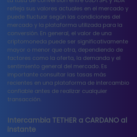
La tasa de conversión entre USDTSPL y ADA
refleja sus valores actuales en el mercado y
puede fluctuar según las condiciones del
mercado y la plataforma utilizada para la
conversión. En general, el valor de una
criptomoneda puede ser significativamente
mayor o menor que otra, dependiendo de
factores como la oferta, la demanda y el
sentimiento general del mercado. Es
importante consultar las tasas más
recientes en una plataforma de intercambio
confiable antes de realizar cualquier
transacción.
Intercambia TETHER a CARDANO al
instante