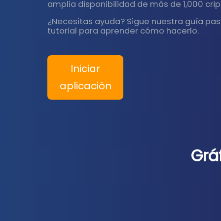
amplia disponibilidad de más de 1,000 cr
¿Necesitas ayuda? Sigue nuestra guía pas
tutorial para aprender cómo hacerlo.
Iniciar
aplicación
Grá