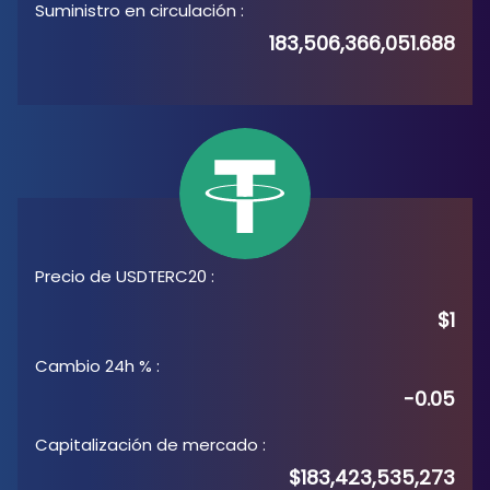
Suministro en circulación
:
183,506,366,051.688
Precio de USDTERC20
:
$1
Cambio 24h %
:
-0.05
Capitalización de mercado
:
$183,423,535,273