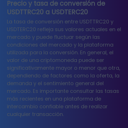
Precio y tasa de conversión de
USDTTRC20 a USDTERC20
La tasa de conversión entre USDTTRC20 y
USDTERC20 refleja sus valores actuales en el
mercado y puede fluctuar según las
condiciones del mercado y la plataforma
utilizada para la conversión. En general, el
valor de una criptomoneda puede ser
significativamente mayor o menor que otra,
dependiendo de factores como la oferta, la
demanda y el sentimiento general del
mercado. Es importante consultar las tasas
más recientes en una plataforma de
intercambio confiable antes de realizar
cualquier transacción.