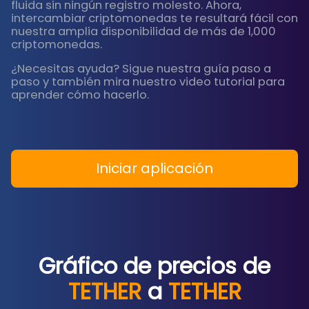
fluida sin ningún registro molesto. Ahora,
intercambiar criptomonedas te resultará fácil con
nuestra amplia disponibilidad de más de 1,000
criptomonedas.
¿Necesitas ayuda? Sigue nuestra guía paso a
paso y también mira nuestro video tutorial para
aprender cómo hacerlo.
Iniciar aplicación
Gráfico de precios de
TETHER
a
TETHER