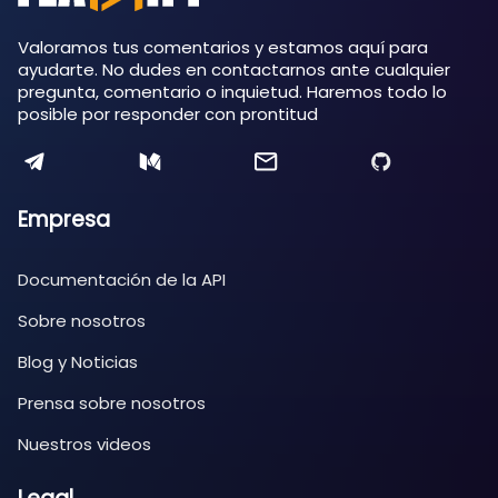
Valoramos tus comentarios y estamos aquí para
ayudarte. No dudes en contactarnos ante cualquier
pregunta, comentario o inquietud. Haremos todo lo
posible por responder con prontitud
Empresa
Documentación de la API
Sobre nosotros
Blog y Noticias
Prensa sobre nosotros
Nuestros videos