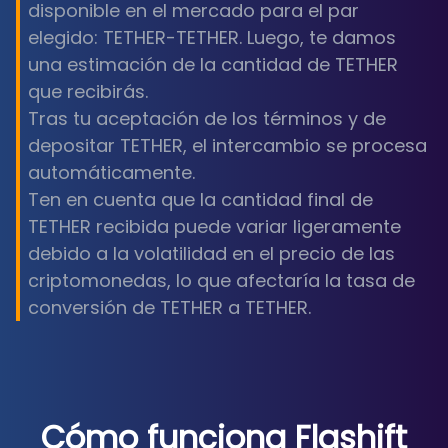
disponible en el mercado para el par
elegido: TETHER-TETHER. Luego, te damos
una estimación de la cantidad de TETHER
que recibirás.
Tras tu aceptación de los términos y de
depositar TETHER, el intercambio se procesa
automáticamente.
Ten en cuenta que la cantidad final de
TETHER recibida puede variar ligeramente
debido a la volatilidad en el precio de las
criptomonedas, lo que afectaría la tasa de
conversión de TETHER a TETHER.
Cómo funciona Flashift