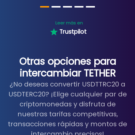
Leer más en
Trustpilot
Otras opciones para
intercambiar TETHER
¿No deseas convertir USDTTRC20 a
USDTERC20? ¡Elige cualquier par de
criptomonedas y disfruta de
nuestras tarifas competitivas,
transacciones rápidas y montos de
intercambio precisos!