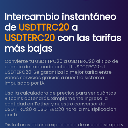
Intercambio instantáneo
de
USDTTRC20
a
USDTERC20
con las tarifas
más bajas
Convierte tu USDTTRC20 a USDTERC20 al tipo de
cambio de mercado actual 1 USDTTRC20≈1
USDTERC20. Se garantiza la mejor tarifa entre
varios servicios gracias a nuestro sistema
impulsado por IA.
Usa la calculadora de precios para ver cuántos
Bitcoins obtendrás. Simplemente ingresa la
cantidad en Tether y nuestro conversor de
USDTTRC20 a USDTERC20 hará la multiplicación
por ti.
Disfrutarás de una experiencia de usuario simple y