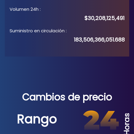
Volumen 24h
:
$30,208,125,491
Suministro en circulación
:
183,506,366,051.688
Cambios de precio
Rango
Horas