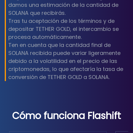
damos una estimación de la cantidad de
SOLANA que recibirás.
Tras tu aceptación de los términos y de
depositar TETHER GOLD, el intercambio se
procesa automáticamente.
Ten en cuenta que la cantidad final de
SOLANA recibida puede variar ligeramente
debido a la volatilidad en el precio de las
criptomonedas, lo que afectaría la tasa de
conversión de TETHER GOLD a SOLANA.
Cómo funciona Flashift