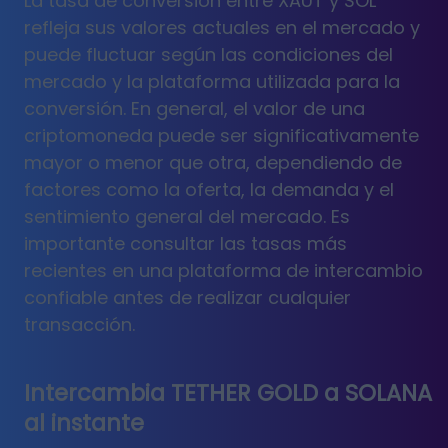
La tasa de conversión entre XAUT y SOL
refleja sus valores actuales en el mercado y
puede fluctuar según las condiciones del
mercado y la plataforma utilizada para la
conversión. En general, el valor de una
criptomoneda puede ser significativamente
mayor o menor que otra, dependiendo de
factores como la oferta, la demanda y el
sentimiento general del mercado. Es
importante consultar las tasas más
recientes en una plataforma de intercambio
confiable antes de realizar cualquier
transacción.
Intercambia TETHER GOLD a SOLANA
al instante