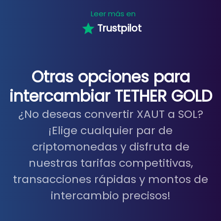
Leer más en
Trustpilot
Otras opciones para
intercambiar TETHER GOLD
¿No deseas convertir XAUT a SOL?
¡Elige cualquier par de
criptomonedas y disfruta de
nuestras tarifas competitivas,
transacciones rápidas y montos de
intercambio precisos!