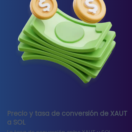
Precio y tasa de conversión de XAUT
a SOL