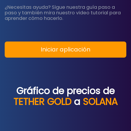
¿Necesitas ayuda? Sigue nuestra guía paso a
paso y también mira nuestro video tutorial para
aprender cómo hacerlo.
Iniciar aplicación
Gráfico de precios de
TETHER GOLD
a
SOLANA