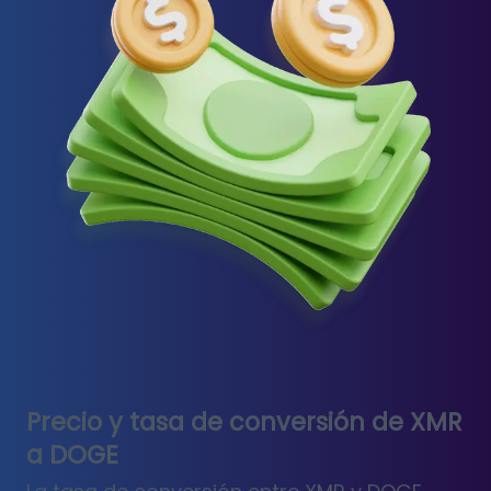
Precio y tasa de conversión de XMR
a DOGE