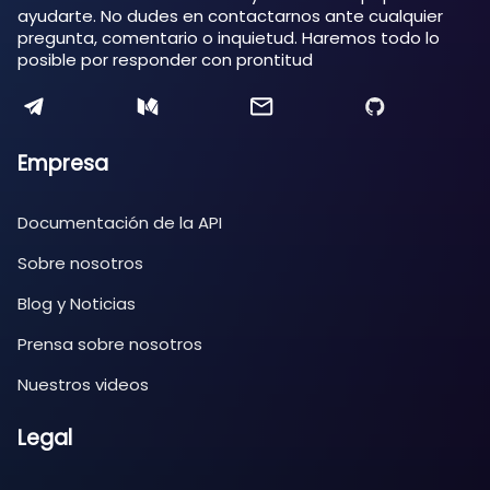
ayudarte. No dudes en contactarnos ante cualquier
pregunta, comentario o inquietud. Haremos todo lo
posible por responder con prontitud
Empresa
Documentación de la API
Sobre nosotros
Blog y Noticias
Prensa sobre nosotros
Nuestros videos
Legal