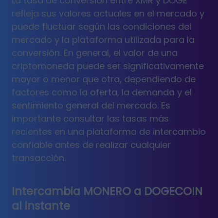
La tasa de conversión entre XMR y DOGE
refleja sus valores actuales en el mercado y
puede fluctuar según las condiciones del
mercado y la plataforma utilizada para la
conversión. En general, el valor de una
criptomoneda puede ser significativamente
mayor o menor que otra, dependiendo de
factores como la oferta, la demanda y el
sentimiento general del mercado. Es
importante consultar las tasas más
recientes en una plataforma de intercambio
confiable antes de realizar cualquier
transacción.
Intercambia MONERO a DOGECOIN
al instante