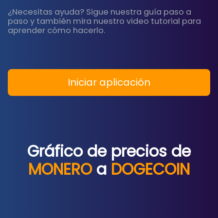
¿Necesitas ayuda? Sigue nuestra guía paso a
paso y también mira nuestro video tutorial para
aprender cómo hacerlo.
Iniciar aplicación
Gráfico de precios de
MONERO
a
DOGECOIN