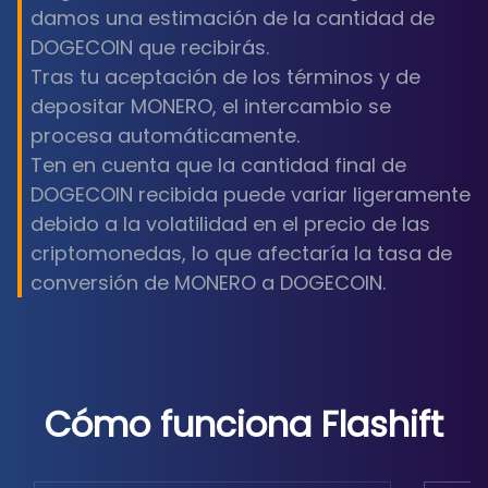
damos una estimación de la cantidad de
DOGECOIN que recibirás.
Tras tu aceptación de los términos y de
depositar MONERO, el intercambio se
procesa automáticamente.
Ten en cuenta que la cantidad final de
DOGECOIN recibida puede variar ligeramente
debido a la volatilidad en el precio de las
criptomonedas, lo que afectaría la tasa de
conversión de MONERO a DOGECOIN.
Cómo funciona Flashift