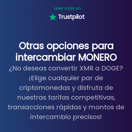
Leer más en
Trustpilot
Otras opciones para
intercambiar MONERO
¿No deseas convertir XMR a DOGE?
¡Elige cualquier par de
criptomonedas y disfruta de
nuestras tarifas competitivas,
transacciones rápidas y montos de
intercambio precisos!