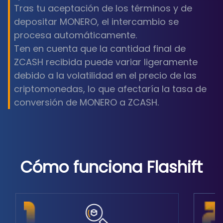
Tras tu aceptación de los términos y de
depositar MONERO, el intercambio se
procesa automáticamente.
Ten en cuenta que la cantidad final de
ZCASH recibida puede variar ligeramente
debido a la volatilidad en el precio de las
criptomonedas, lo que afectaría la tasa de
conversión de MONERO a ZCASH.
Cómo funciona Flashift