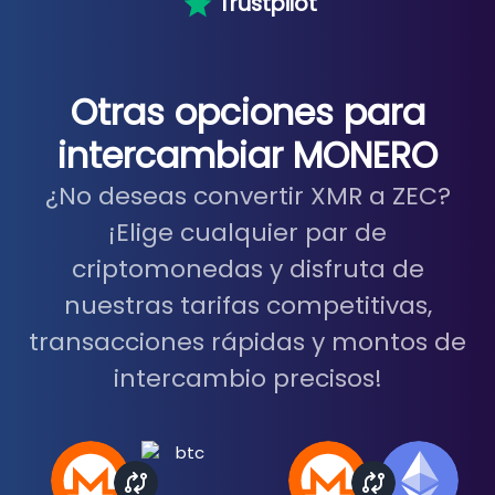
Trustpilot
Otras opciones para
intercambiar MONERO
¿No deseas convertir XMR a ZEC?
¡Elige cualquier par de
criptomonedas y disfruta de
nuestras tarifas competitivas,
transacciones rápidas y montos de
intercambio precisos!