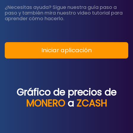
¿Necesitas ayuda? Sigue nuestra guía paso a
paso y también mira nuestro video tutorial para
aprender cómo hacerlo.
Iniciar aplicación
Gráfico de precios de
MONERO
a
ZCASH