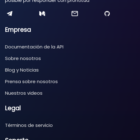
posible por responder con prontitud
Empresa
Documentación de la API
Sobre nosotros
Blog y Noticias
Prensa sobre nosotros
Nuestros videos
Legal
Términos de servicio