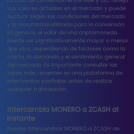
La tasa de conversión entre XMR y ZEC refleja
sus valores actuales en el mercado y puede
fluctuar según las condiciones del mercado
y la plataforma utilizada para la conversión.
En general, el valor de una criptomoneda
puede ser significativamente mayor o menor
que otra, dependiendo de factores como la
oferta, la demanda y el sentimiento general
del mercado. Es importante consultar las
tasas más recientes en una plataforma de
intercambio confiable antes de realizar
cualquier transacción.
Intercambia MONERO a ZCASH al
instante
Puedes intercambiar MONERO a ZCASH de