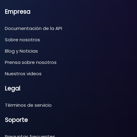
Empresa
Documentación de la API
Sobre nosotros
Blog y Noticias
Prensa sobre nosotros
Nuestros videos
Legal
Términos de servicio
Soporte
Preguntas frecuentes