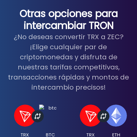
Otras opciones para
intercambiar TRON
¿No deseas convertir TRX a ZEC?
¡Elige cualquier par de
criptomonedas y disfruta de
nuestras tarifas competitivas,
transacciones rápidas y montos de
intercambio precisos!
TRX
BTC
TRX
ETH