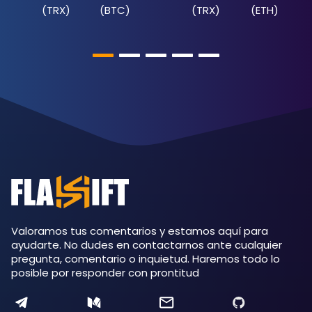
(
TRX
)
(
BTC
)
(
TRX
)
(
ETH
)
Valoramos tus comentarios y estamos aquí para
ayudarte. No dudes en contactarnos ante cualquier
pregunta, comentario o inquietud. Haremos todo lo
posible por responder con prontitud