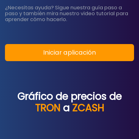
¿Necesitas ayuda? Sigue nuestra guía paso a
paso y también mira nuestro video tutorial para
aprender cómo hacerlo.
Iniciar aplicación
Gráfico de precios de
TRON
a
ZCASH