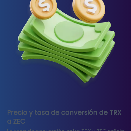
Precio y tasa de conversión de TRX
a ZEC