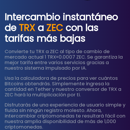
Intercambio instantáneo
de
TRX
a
ZEC
con las
tarifas más bajas
Convierte tu TRX a ZEC al tipo de cambio de
mercado actual 1 TRX≈0.0007 ZEC. Se garantiza la
mejor tarifa entre varios servicios gracias a
nuestro sistema impulsado por IA.
Usa la calculadora de precios para ver cuántos
Bitcoins obtendrás. Simplemente ingresa la
cantidad en Tether y nuestro conversor de TRX a
ZEC hará la multiplicación por ti.
Disfrutarás de una experiencia de usuario simple y
fluida sin ningún registro molesto. Ahora,
intercambiar criptomonedas te resultará fácil con
nuestra amplia disponibilidad de más de 1,000
criptomonedas.