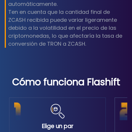
automáticamente.
Ten en cuenta que la cantidad final de
ZCASH recibida puede variar ligeramente
debido a la volatilidad en el precio de las
criptomonedas, lo que afectaría la tasa de
conversión de TRON a ZCASH.
Cómo funciona Flashift
Elige un par
S