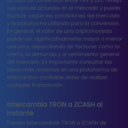
La tasa de conversión entre TRX y ZEC refleja
sus valores actuales en el mercado y puede
fluctuar según las condiciones del mercado
y la plataforma utilizada para la conversión.
En general, el valor de una criptomoneda
puede ser significativamente mayor o menor
que otra, dependiendo de factores como la
oferta, la demanda y el sentimiento general
del mercado. Es importante consultar las
tasas más recientes en una plataforma de
intercambio confiable antes de realizar
cualquier transacción.
Intercambia TRON a ZCASH al
instante
Puedes intercambiar TRON a ZCASH de