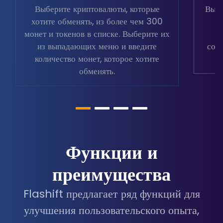
Выберите криптовалюты, которые
Выбе
хотите обменять, из более чем 300
в
монет и токенов в списке. Выберите их
из выпадающих меню и введите
соо
количество монет, которое хотите
обменять.
Функции и
преимущества
Flashift предлагает ряд функций для
улучшения пользовательского опыта,