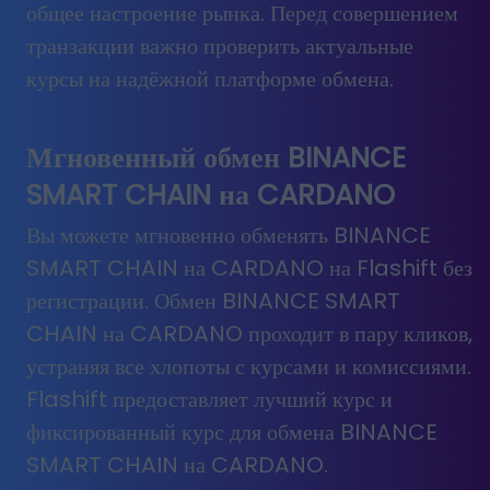
общее настроение рынка. Перед совершением
транзакции важно проверить актуальные
курсы на надёжной платформе обмена.
Мгновенный обмен BINANCE
SMART CHAIN на CARDANO
Вы можете мгновенно обменять BINANCE
SMART CHAIN на CARDANO на Flashift без
регистрации. Обмен BINANCE SMART
CHAIN на CARDANO проходит в пару кликов,
устраняя все хлопоты с курсами и комиссиями.
Flashift предоставляет лучший курс и
фиксированный курс для обмена BINANCE
SMART CHAIN на CARDANO.