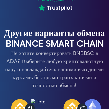
Trustpilot
Другие варианты обмена
BINANCE SMART CHAIN
Не хотите конвертировать BNBBSC в
ADA? Выберите любую криптовалютную
пару и наслаждайтесь нашими выгодными
курсами, быстрыми транзакциями и
точностью обмена!