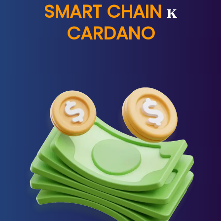
SMART CHAIN
к
CARDANO