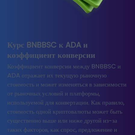
Курс BNBBSC к ADA и
коэффициент конверсии
Коэффициент конверсии между BNBBSC и
ADA отражает их текущую рыночную
стоимость и может изменяться в зависимости
от рыночных условий и платформы,
используемой для конвертации. Как правило,
стоимость одной криптовалюты может быть
существенно выше или ниже другой из-за
таких факторов, как спрос, предложение и