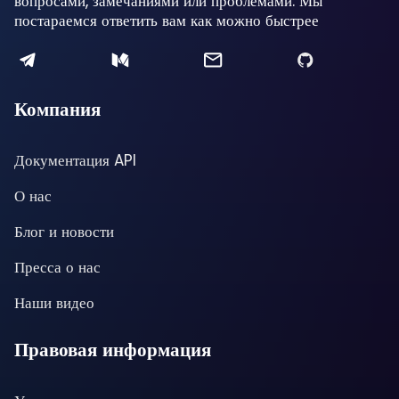
вопросами, замечаниями или проблемами. Мы
постараемся ответить вам как можно быстрее
Компания
Документация API
О нас
Блог и новости
Пресса о нас
Наши видео
Правовая информация