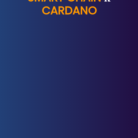
CARDANO