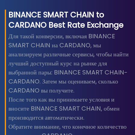
BINANCE SMART CHAIN
to
CARDANO
Best Rate Exchange
Для такой конверсии, включая BINANCE
SMART CHAIN на CARDANO, мы
анализируем различные сервисы, чтобы найти
лучший доступный курс на рынке для
выбранной пары: BINANCE SMART CHAIN-
CARDANO. Затем мы оцениваем, сколько
CARDANO вы получите.
После того как вы принимаете условия и
вносите BINANCE SMART CHAIN, обмен
производится автоматически.
Обратите внимание, что конечное количество