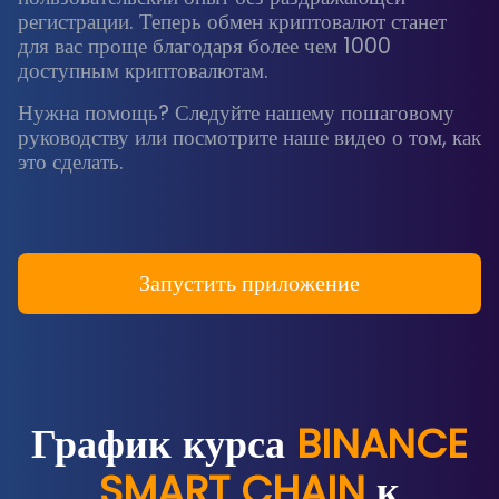
регистрации. Теперь обмен криптовалют станет
для вас проще благодаря более чем 1000
доступным криптовалютам.
Нужна помощь? Следуйте нашему пошаговому
руководству или посмотрите наше видео о том, как
это сделать.
Запустить приложение
График курса
BINANCE
SMART CHAIN
к