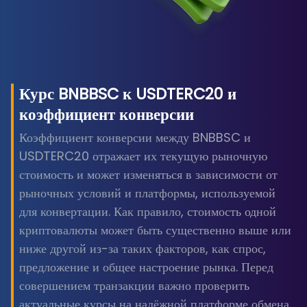
Курс BNBBSC к USDTERC20 и
коэффициент конверсии
Коэффициент конверсии между BNBBSC и
USDTERC20 отражает их текущую рыночную
стоимость и может изменяться в зависимости от
рыночных условий и платформы, используемой
для конвертации. Как правило, стоимость одной
криптовалюты может быть существенно выше или
ниже другой из-за таких факторов, как спрос,
предложение и общее настроение рынка. Перед
совершением транзакции важно проверить
актуальные курсы на надёжной платформе обмена.