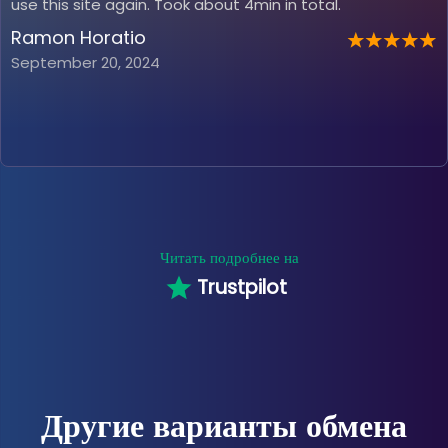
use this site again. Took about 4min in total.
Ramon Horatio
September 20, 2024
Читать подробнее на
Trustpilot
Другие варианты обмена