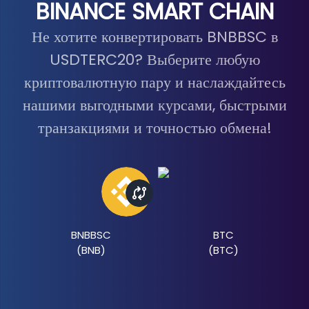
BINANCE SMART CHAIN
Не хотите конвертировать BNBBSC в
USDTERC20? Выберите любую
криптовалютную пару и наслаждайтесь
нашими выгодными курсами, быстрыми
транзакциями и точностью обмена!
BNBBSC
BTC
(
BNB
)
(
BTC
)