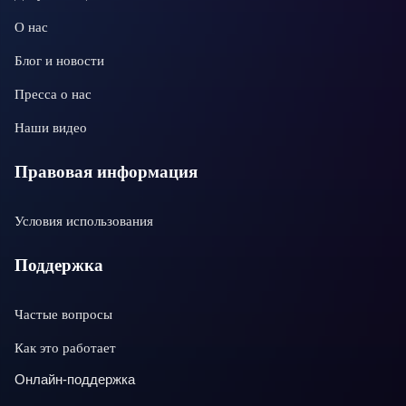
О нас
Блог и новости
Пресса о нас
Наши видео
Правовая информация
Условия использования
Поддержка
Частые вопросы
Как это работает
Онлайн-поддержка