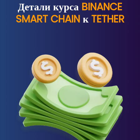
Детали курса
BINANCE
SMART CHAIN
к
TETHER