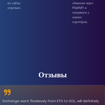
их сайты
обменом через
отдельно.
Flashift и
напрямую у
наших
партнёров.
Отзывы
Exchange went flawlessly from ETH to SOL, will definitely