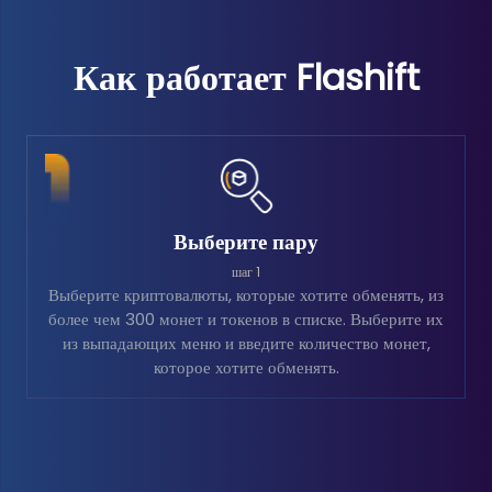
Как работает Flashift
Выберите пару
шаг 1
Выберите криптовалюты, которые хотите обменять, из
более чем 300 монет и токенов в списке. Выберите их
из выпадающих меню и введите количество монет,
которое хотите обменять.