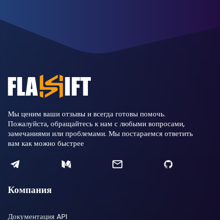
Мы ценим ваши отзывы и всегда готовы помочь.
Пожалуйста, обращайтесь к нам с любыми вопросами,
замечаниями или проблемами. Мы постараемся ответить
вам как можно быстрее
Компания
Документация API