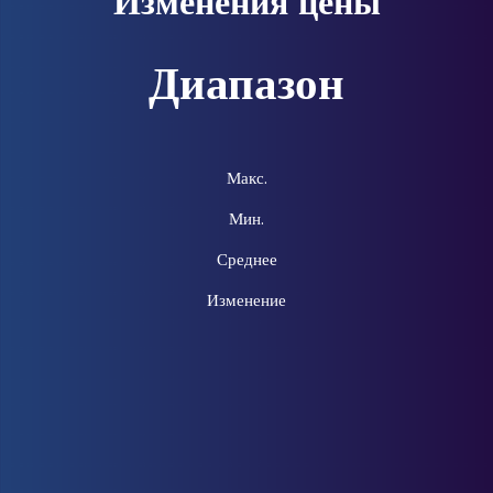
Изменения цены
Диапазон
Макс.
Мин.
Среднее
Изменение