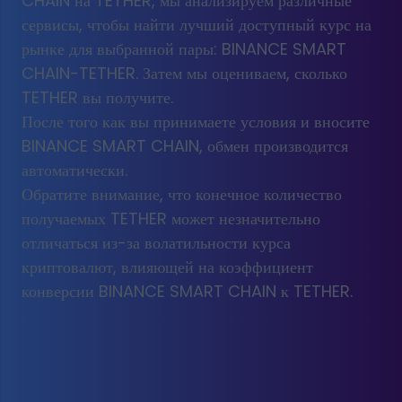
CHAIN на TETHER, мы анализируем различные
сервисы, чтобы найти лучший доступный курс на
рынке для выбранной пары: BINANCE SMART
CHAIN-TETHER. Затем мы оцениваем, сколько
TETHER вы получите.
После того как вы принимаете условия и вносите
BINANCE SMART CHAIN, обмен производится
автоматически.
Обратите внимание, что конечное количество
получаемых TETHER может незначительно
отличаться из-за волатильности курса
криптовалют, влияющей на коэффициент
конверсии BINANCE SMART CHAIN к TETHER.