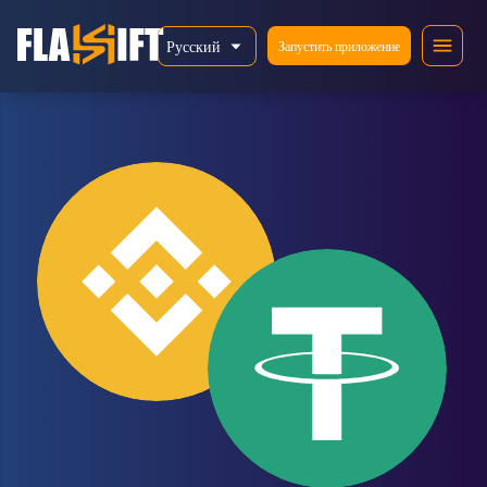
Русский
Запустить приложение