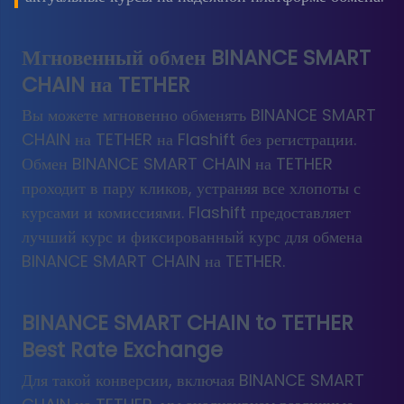
Мгновенный обмен BINANCE SMART
CHAIN на TETHER
Вы можете мгновенно обменять BINANCE SMART
CHAIN на TETHER на Flashift без регистрации.
Обмен BINANCE SMART CHAIN на TETHER
проходит в пару кликов, устраняя все хлопоты с
курсами и комиссиями. Flashift предоставляет
лучший курс и фиксированный курс для обмена
BINANCE SMART CHAIN на TETHER.
BINANCE SMART CHAIN
to
TETHER
Best Rate Exchange
Для такой конверсии, включая BINANCE SMART