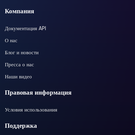
Компания
Документация API
О нас
Блог и новости
Пресса о нас
Наши видео
Правовая информация
Условия использования
Поддержка