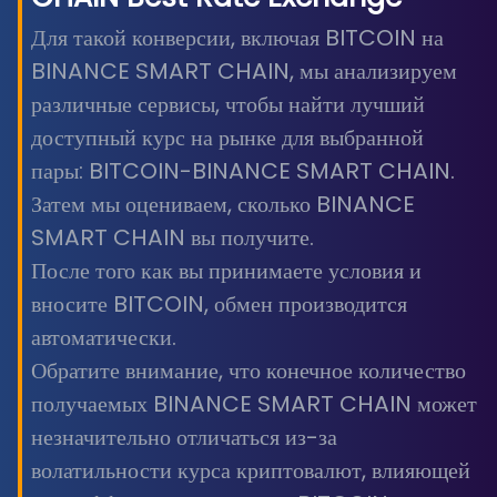
Для такой конверсии, включая BITCOIN на
BINANCE SMART CHAIN, мы анализируем
различные сервисы, чтобы найти лучший
доступный курс на рынке для выбранной
пары: BITCOIN-BINANCE SMART CHAIN.
Затем мы оцениваем, сколько BINANCE
SMART CHAIN вы получите.
После того как вы принимаете условия и
вносите BITCOIN, обмен производится
автоматически.
Обратите внимание, что конечное количество
получаемых BINANCE SMART CHAIN может
незначительно отличаться из-за
волатильности курса криптовалют, влияющей