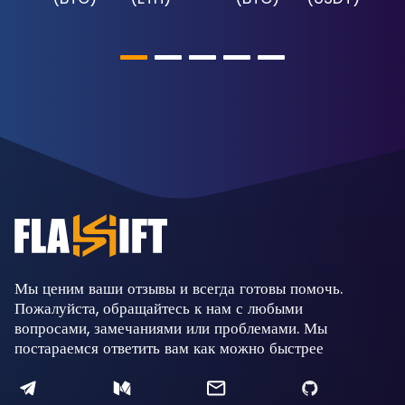
Мы ценим ваши отзывы и всегда готовы помочь.
Пожалуйста, обращайтесь к нам с любыми
вопросами, замечаниями или проблемами. Мы
постараемся ответить вам как можно быстрее