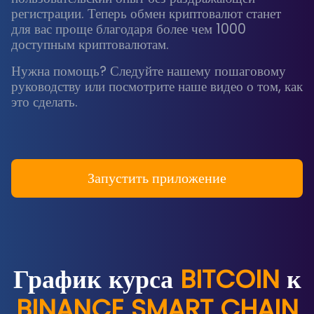
регистрации. Теперь обмен криптовалют станет
для вас проще благодаря более чем 1000
доступным криптовалютам.
Нужна помощь? Следуйте нашему пошаговому
руководству или посмотрите наше видео о том, как
это сделать.
Запустить приложение
График курса
BITCOIN
к
BINANCE SMART CHAIN