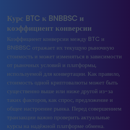
Курс BTC к BNBBSC и
коэффициент конверсии
Коэффициент конверсии между BTC и
BNBBSC отражает их текущую рыночную
стоимость и может изменяться в зависимости
от рыночных условий и платформы,
используемой для конвертации. Как правило,
стоимость одной криптовалюты может быть
существенно выше или ниже другой из-за
таких факторов, как спрос, предложение и
общее настроение рынка. Перед совершением
транзакции важно проверить актуальные
курсы на надёжной платформе обмена.