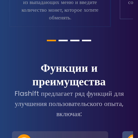
из выпадающих меню и введите
соо
количество монет, которое хотите
обменять.
Функции и
преимущества
Flashift предлагает ряд функций для
улучшения пользовательского опыта,
включая: