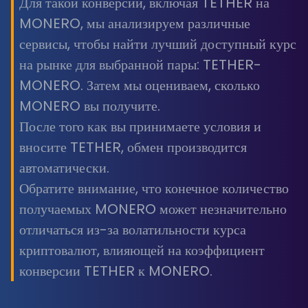
Для такой конверсии, включая TETHER на
MONERO, мы анализируем различные
сервисы, чтобы найти лучший доступный курс
на рынке для выбранной пары: TETHER-
MONERO. Затем мы оцениваем, сколько
MONERO вы получите.
После того как вы принимаете условия и
вносите TETHER, обмен производится
автоматически.
Обратите внимание, что конечное количество
получаемых MONERO может незначительно
отличаться из-за волатильности курса
криптовалют, влияющей на коэффициент
конверсии TETHER к MONERO.