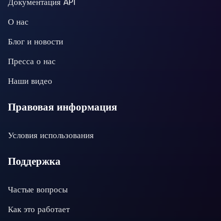
Документация API
О нас
Блог и новости
Пресса о нас
Наши видео
Правовая информация
Условия использования
Поддержка
Частые вопросы
Как это работает