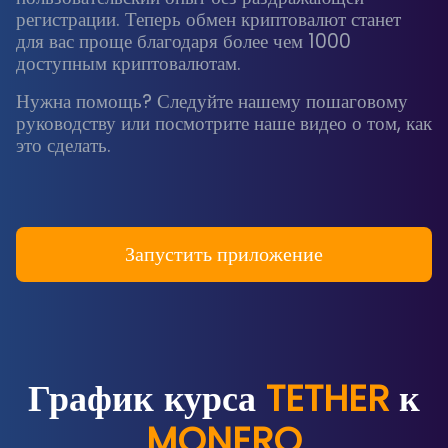
регистрации. Теперь обмен криптовалют станет
для вас проще благодаря более чем 1000
доступным криптовалютам.
Нужна помощь? Следуйте нашему пошаговому
руководству или посмотрите наше видео о том, как
это сделать.
Запустить приложение
График курса
TETHER
к
MONERO