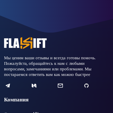
Мы ценим ваши отзывы и всегда готовы помочь.
Пожалуйста, обращайтесь к нам с любыми
вопросами, замечаниями или проблемами. Мы
постараемся ответить вам как можно быстрее
Компания