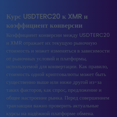
Курс USDTERC20 к XMR и
коэффициент конверсии
Коэффициент конверсии между USDTERC20
и XMR отражает их текущую рыночную
стоимость и может изменяться в зависимости
от рыночных условий и платформы,
используемой для конвертации. Как правило,
стоимость одной криптовалюты может быть
существенно выше или ниже другой из-за
таких факторов, как спрос, предложение и
общее настроение рынка. Перед совершением
транзакции важно проверить актуальные
курсы на надёжной платформе обмена.