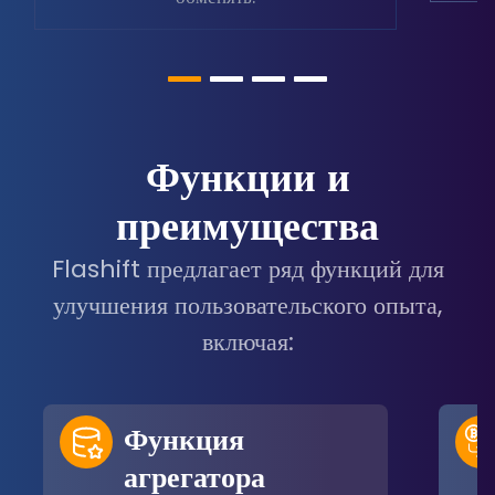
Функции и
преимущества
Flashift предлагает ряд функций для
улучшения пользовательского опыта,
включая:
Функция
агрегатора