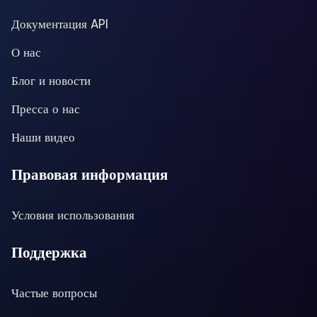
Документация API
О нас
Блог и новости
Пресса о нас
Наши видео
Правовая информация
Условия использования
Поддержка
Частые вопросы