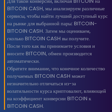
Для такой конверсии, включая BITCOIN на
BITCOIN CASH, мы анализируем различные
сервисы, чтобы найти лучший доступный курс
на рынке для выбранной пары: BITCOIN-
BITCOIN CASH. Затем мы оцениваем,
сколько BITCOIN CASH вы получите.
После того как вы принимаете условия и
вносите BITCOIN, обмен производится
автоматически.
Обратите внимание, что конечное количество
получаемых BITCOIN CASH может
незначительно отличаться из-за
волатильности курса криптовалют, влияющей
на коэффициент конверсии BITCOIN к
BITCOIN CASH.