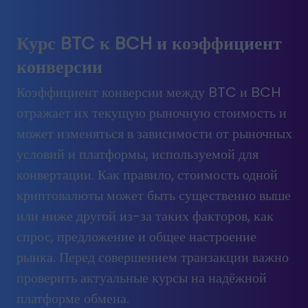
Курс BTC к BCH и коэффициент
конверсии
Коэффициент конверсии между BTC и BCH
отражает их текущую рыночную стоимость и
может изменяться в зависимости от рыночных
условий и платформы, используемой для
конвертации. Как правило, стоимость одной
криптовалюты может быть существенно выше
или ниже другой из-за таких факторов, как
спрос, предложение и общее настроение
рынка. Перед совершением транзакции важно
проверить актуальные курсы на надёжной
платформе обмена.