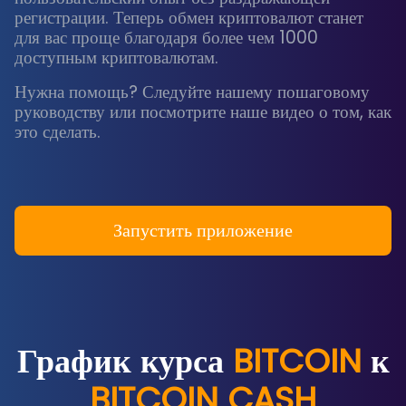
регистрации. Теперь обмен криптовалют станет
для вас проще благодаря более чем 1000
доступным криптовалютам.
Нужна помощь? Следуйте нашему пошаговому
руководству или посмотрите наше видео о том, как
это сделать.
Запустить приложение
График курса
BITCOIN
к
BITCOIN CASH