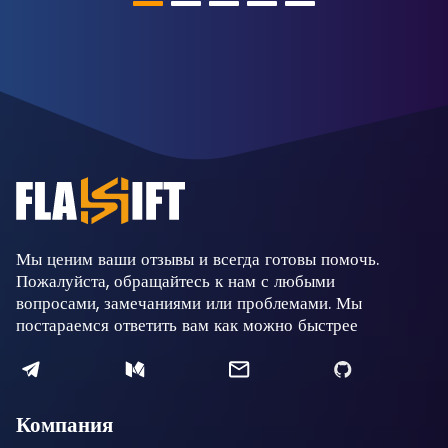
Мы ценим ваши отзывы и всегда готовы помочь.
Пожалуйста, обращайтесь к нам с любыми
вопросами, замечаниями или проблемами. Мы
постараемся ответить вам как можно быстрее
Компания