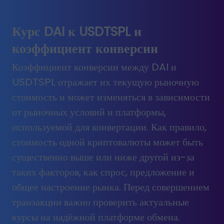
Курс DAI к USDTSPL и
коэффициент конверсии
Коэффициент конверсии между DAI и
USDTSPL отражает их текущую рыночную
стоимость и может изменяться в зависимости
от рыночных условий и платформы,
используемой для конвертации. Как правило,
стоимость одной криптовалюты может быть
существенно выше или ниже другой из-за
таких факторов, как спрос, предложение и
общее настроение рынка. Перед совершением
транзакции важно проверить актуальные
курсы на надёжной платформе обмена.