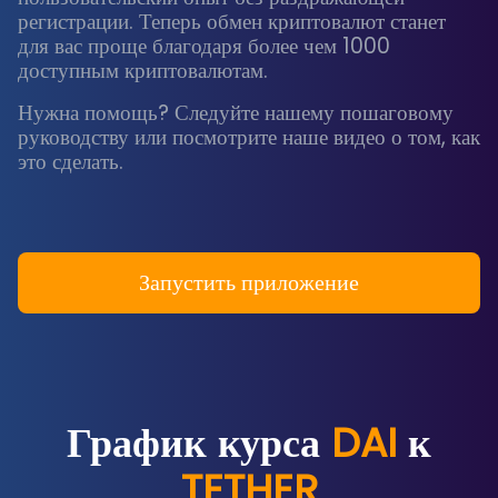
регистрации. Теперь обмен криптовалют станет
для вас проще благодаря более чем 1000
доступным криптовалютам.
Нужна помощь? Следуйте нашему пошаговому
руководству или посмотрите наше видео о том, как
это сделать.
Запустить приложение
График курса
DAI
к
TETHER