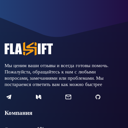
Мы ценим ваши отзывы и всегда готовы помочь.
Пожалуйста, обращайтесь к нам с любыми
вопросами, замечаниями или проблемами. Мы
постараемся ответить вам как можно быстрее
Компания