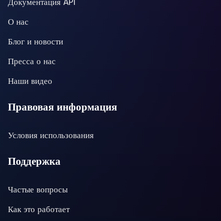
Документация API
О нас
Блог и новости
Пресса о нас
Наши видео
Правовая информация
Условия использования
Поддержка
Частые вопросы
Как это работает