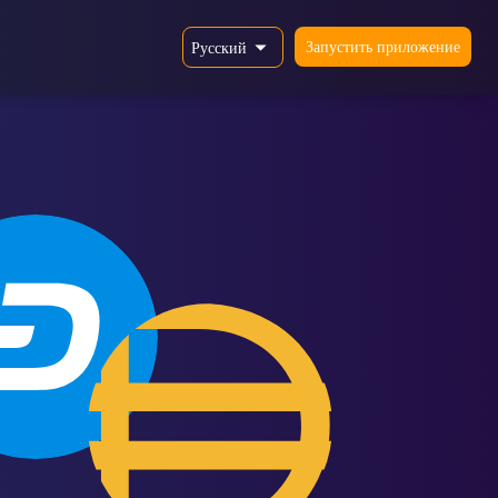
Запустить приложение
Русский