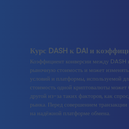
Курс DASH к DAI и коэффиц
Коэффициент конверсии между DASH и
рыночную стоимость и может изменять
условий и платформы, используемой дл
стоимость одной криптовалюты может 
другой из-за таких факторов, как спро
рынка. Перед совершением транзакции
на надёжной платформе обмена.