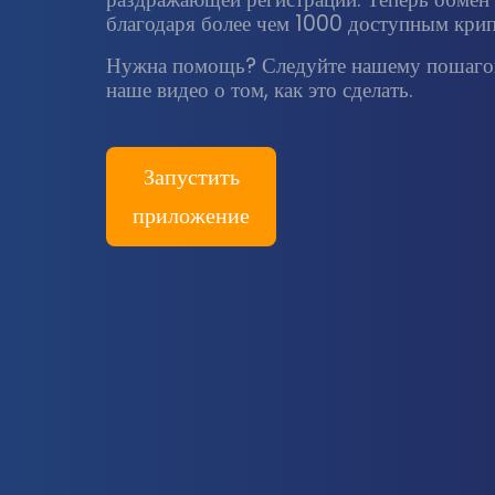
благодаря более чем 1000 доступным кри
Нужна помощь? Следуйте нашему пошагов
наше видео о том, как это сделать.
Запустить
приложение