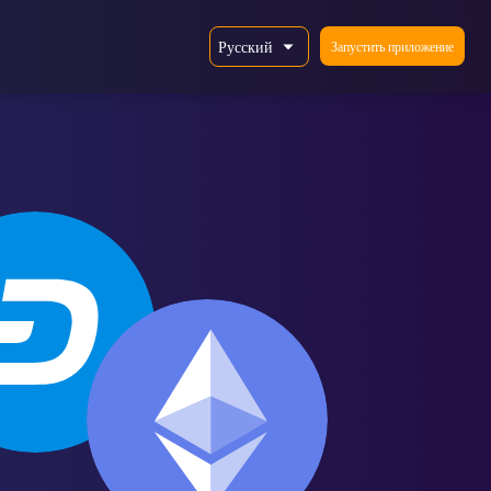
Русский
Запустить приложение