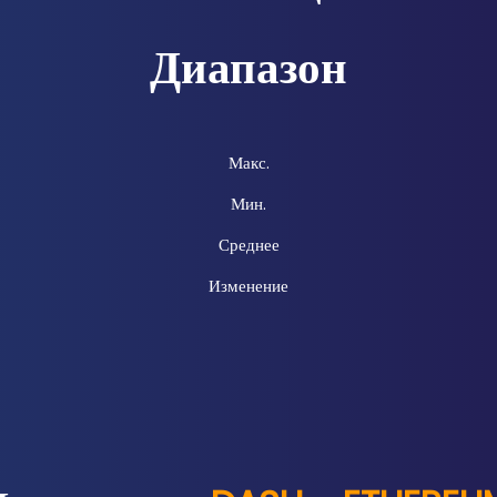
Диапазон
Макс.
Мин.
Среднее
Изменение