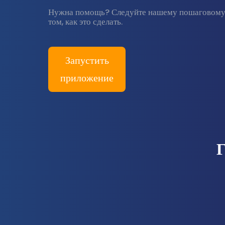
Нужна помощь? Следуйте нашему пошаговому р
том, как это сделать.
Запустить
приложение