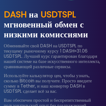
DASH
на
USDTSPL
мгновенный обмен с
низкими комиссиями
Обменивайте свой DASH на USDTSPL по
текущему рыночному курсу 1 DASH≈31.06
USDTSPL. Лучший курс гарантирован благодаря
нашей системе на базе искусственного интеллекта,
сравнивающей различные сервисы.
Используйте калькулятор цен, чтобы узнать,
сколько Bitcoin вы получите. Просто введите
сумму в Tether, и наш конвертер DASH в
USDTSPL сделает всё за вас.
Вам обеспечен простой и беспрепятственный
пользовательский опыт без раздражающей