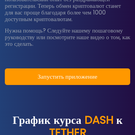
регистрации. Теперь обмен криптовалют станет
для вас проще благодаря более чем 1000
доступным криптовалютам.
Нужна помощь? Следуйте нашему пошаговому
руководству или посмотрите наше видео о том, как
это сделать.
Запустить приложение
График курса
DASH
к
TETHER