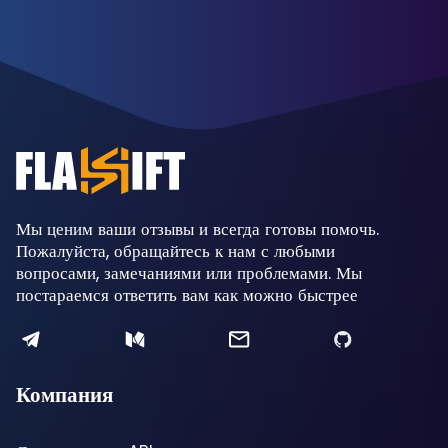
Мы ценим ваши отзывы и всегда готовы помочь.
Пожалуйста, обращайтесь к нам с любыми
вопросами, замечаниями или проблемами. Мы
постараемся ответить вам как можно быстрее
Компания