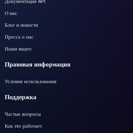
Документация API
О нас
Блог и новости
Пресса о нас
Наши видео
Правовая информация
Условия использования
Поддержка
Частые вопросы
Как это работает