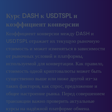
Курс DASH к USDTSPL и
коэффициент конверсии
Коэффициент конверсии между DASH и
USDTSPL отражает их текущую рыночную
стоимость и может изменяться в зависимости
от рыночных условий и платформы,
используемой для конвертации. Как правило,
стоимость одной криптовалюты может быть
существенно выше или ниже другой из-за
таких факторов, как спрос, предложение и
общее настроение рынка. Перед совершением
транзакции важно проверить актуальные
курсы на надёжной платформе обмена.