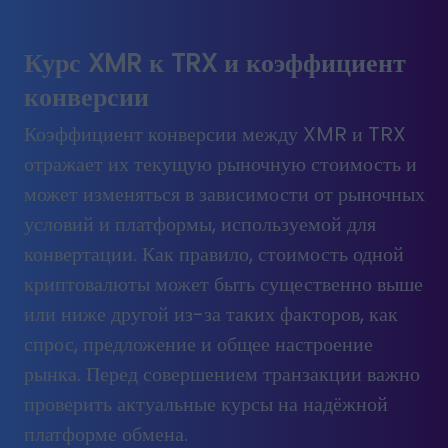
Курс XMR к TRX и коэффициент
конверсии
Коэффициент конверсии между XMR и TRX
отражает их текущую рыночную стоимость и
может изменяться в зависимости от рыночных
условий и платформы, используемой для
конвертации. Как правило, стоимость одной
криптовалюты может быть существенно выше
или ниже другой из-за таких факторов, как
спрос, предложение и общее настроение
рынка. Перед совершением транзакции важно
проверить актуальные курсы на надёжной
платформе обмена.