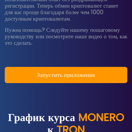
регистрации. Теперь обмен криптовалют станет
для вас проще благодаря более чем 1000
доступным криптовалютам.
Нужна помощь? Следуйте нашему пошаговому
руководству или посмотрите наше видео о том, как
это сделать.
Запустить приложение
График курса
MONERO
к
TRON