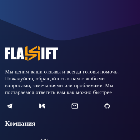
Мы ценим ваши отзывы и всегда готовы помочь.
Пожалуйста, обращайтесь к нам с любыми
вопросами, замечаниями или проблемами. Мы
постараемся ответить вам как можно быстрее
Компания