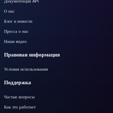
Документация API
О нас
Блог и новости
Пресса о нас
Наши видео
Правовая информация
Условия использования
Поддержка
Частые вопросы
Как это работает