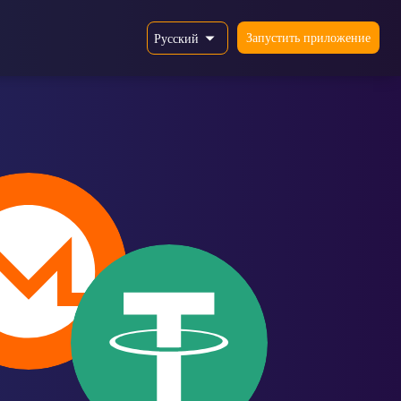
Запустить приложение
Русский