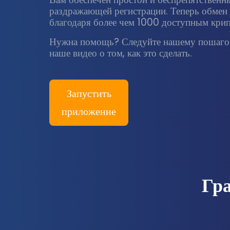
раздражающей регистрации. Теперь обмен 
благодаря более чем 1000 доступным кри
Нужна помощь? Следуйте нашему пошагов
наше видео о том, как это сделать.
Запустить
приложение
Гр