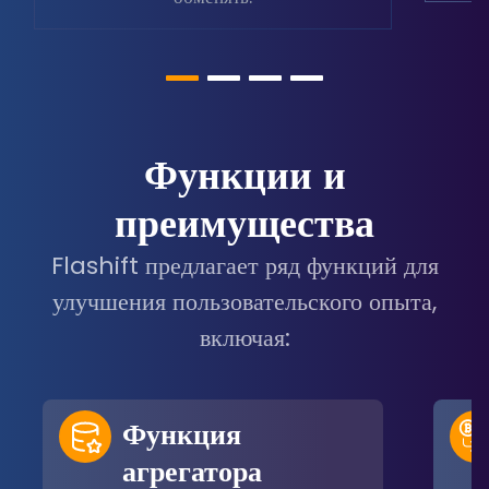
Функции и
преимущества
Flashift предлагает ряд функций для
улучшения пользовательского опыта,
включая:
Функция
агрегатора