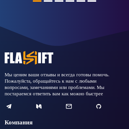
Мы ценим ваши отзывы и всегда готовы помочь.
Пожалуйста, обращайтесь к нам с любыми
вопросами, замечаниями или проблемами. Мы
постараемся ответить вам как можно быстрее
Компания