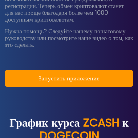
регистрации. Теперь обмен криптовалют станет
для вас проще благодаря более чем 1000
доступным криптовалютам.
Нужна помощь? Следуйте нашему пошаговому
руководству или посмотрите наше видео о том, как
это сделать.
Запустить приложение
График курса
ZCASH
к
DOGECOIN