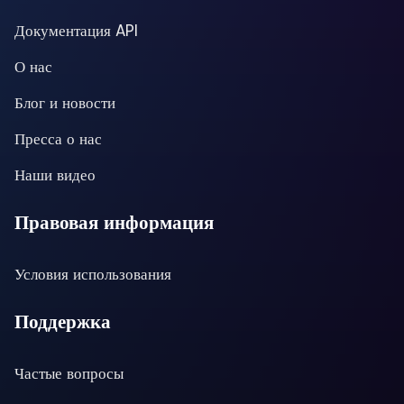
Документация API
О нас
Блог и новости
Пресса о нас
Наши видео
Правовая информация
Условия использования
Поддержка
Частые вопросы