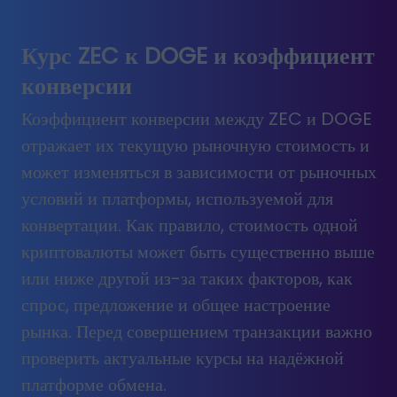
Курс ZEC к DOGE и коэффициент
конверсии
Коэффициент конверсии между ZEC и DOGE
отражает их текущую рыночную стоимость и
может изменяться в зависимости от рыночных
условий и платформы, используемой для
конвертации. Как правило, стоимость одной
криптовалюты может быть существенно выше
или ниже другой из-за таких факторов, как
спрос, предложение и общее настроение
рынка. Перед совершением транзакции важно
проверить актуальные курсы на надёжной
платформе обмена.