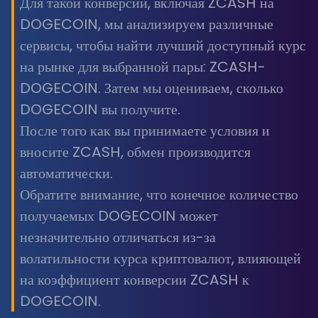
Для такой конверсии, включая ZCASH на
DOGECOIN, мы анализируем различные
сервисы, чтобы найти лучший доступный курс
на рынке для выбранной пары: ZCASH-
DOGECOIN. Затем мы оцениваем, сколько
DOGECOIN вы получите.
После того как вы принимаете условия и
вносите ZCASH, обмен производится
автоматически.
Обратите внимание, что конечное количество
получаемых DOGECOIN может
незначительно отличаться из-за
волатильности курса криптовалют, влияющей
на коэффициент конверсии ZCASH к
DOGECOIN.