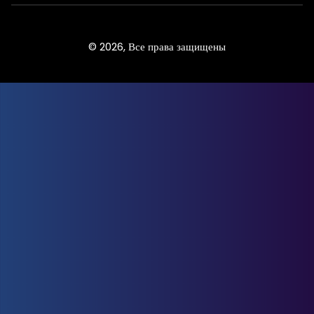
© 2026, Все права защищены