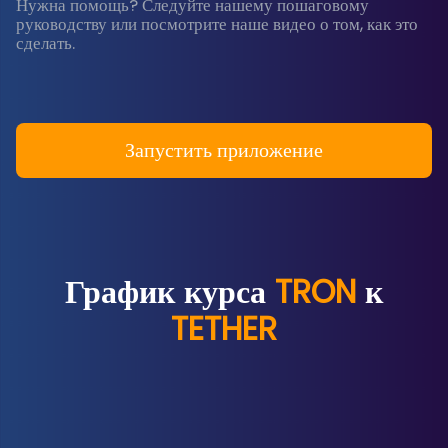
Нужна помощь? Следуйте нашему пошаговому
руководству или посмотрите наше видео о том, как это
сделать.
Запустить приложение
График курса
TRON
к
TETHER