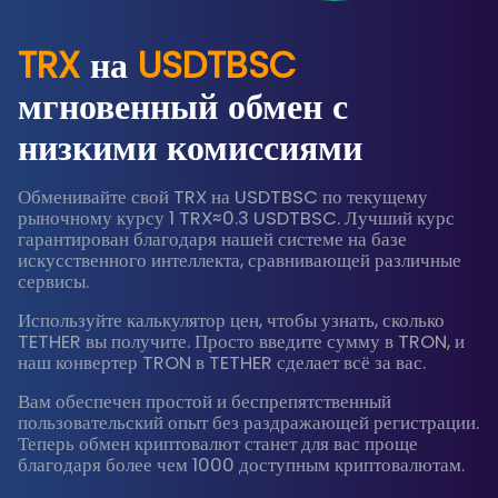
TRX
на
USDTBSC
мгновенный обмен с
низкими комиссиями
Обменивайте свой TRX на USDTBSC по текущему
рыночному курсу 1 TRX≈0.3 USDTBSC. Лучший курс
гарантирован благодаря нашей системе на базе
искусственного интеллекта, сравнивающей различные
сервисы.
Используйте калькулятор цен, чтобы узнать, сколько
TETHER вы получите. Просто введите сумму в TRON, и
наш конвертер TRON в TETHER сделает всё за вас.
Вам обеспечен простой и беспрепятственный
пользовательский опыт без раздражающей регистрации.
Теперь обмен криптовалют станет для вас проще
благодаря более чем 1000 доступным криптовалютам.