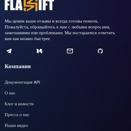
Мы ценим ваши отзывы и всегда готовы помочь.
Пожалуйста, обращайтесь к нам с любыми вопросами,
замечаниями или проблемами. Мы постараемся ответить
вам как можно быстрее
Компания
Документация API
О нас
Блог и новости
Пресса о нас
Наши видео