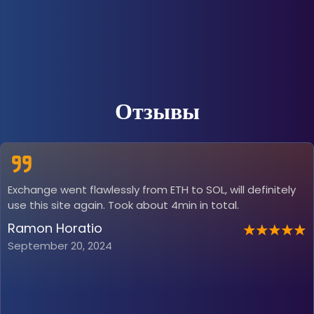
Отзывы
Exchange went flawlessly from ETH to SOL, will definitely
use this site again. Took about 4min in total.
Ramon Horatio
September 20, 2024