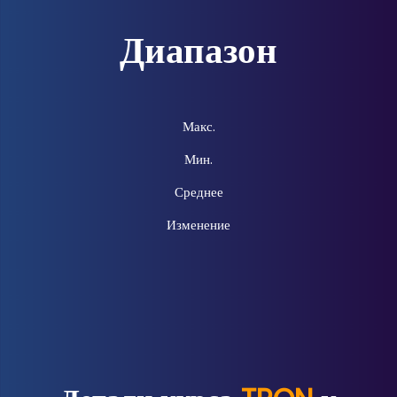
Диапазон
Макс.
Мин.
Среднее
Изменение