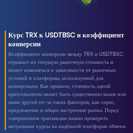
Курс TRX к USDTBSC и коэффициент
конверсии
Коэффициент конверсии между TRX и USDTBSC
отражает их текущую рыночную стоимость и
может изменяться в зависимости от рыночных
условий и платформы, используемой для
конвертации. Как правило, стоимость одной
криптовалюты может быть существенно выше или
ниже другой из-за таких факторов, как спрос,
предложение и общее настроение рынка. Перед
совершением транзакции важно проверить
актуальные курсы на надёжной платформе обмена.