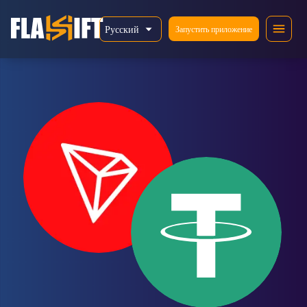
Русский
Запустить приложение