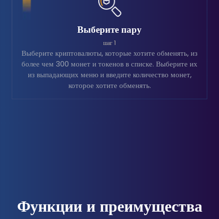
Выберите пару
шаг 1
Выберите криптовалюты, которые хотите обменять, из
более чем 300 монет и токенов в списке. Выберите их
из выпадающих меню и введите количество монет,
которое хотите обменять.
Функции и преимущества