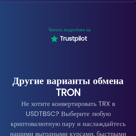
Читать подробнее на
Trustpilot
Другие варианты обмена
TRON
Не хотите конвертировать TRX в
USDTBSC? Выберите любую
криптовалютную пару и наслаждайтесь
нашими выгодными курсами, быстрыми