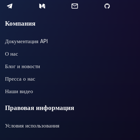
Компания
Документация API
О нас
Блог и новости
Пресса о нас
Наши видео
Правовая информация
Условия использования