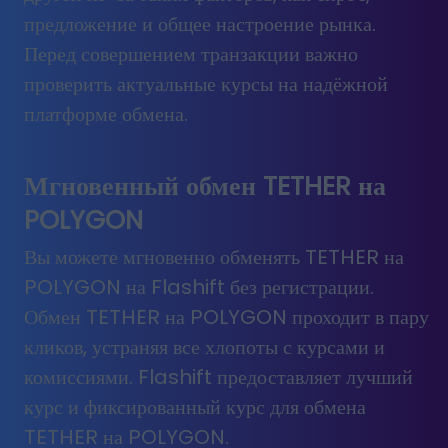
предложение и общее настроение рынка.
Перед совершением транзакции важно
проверить актуальные курсы на надёжной
платформе обмена.
Мгновенный обмен TETHER на
POLYGON
Вы можете мгновенно обменять TETHER на
POLYGON на Flashift без регистрации.
Обмен TETHER на POLYGON проходит в пару
кликов, устраняя все хлопоты с курсами и
комиссиями. Flashift предоставляет лучший
курс и фиксированный курс для обмена
TETHER на POLYGON.