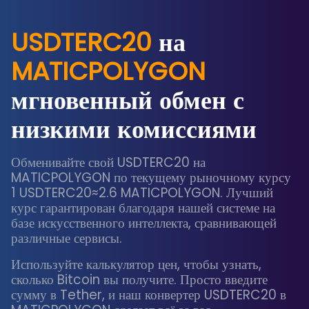
USDTERC20
на
MATICPOLYGON
мгновенный обмен с
низкими комиссиями
Обменивайте свой USDTERC20 на
MATICPOLYGON по текущему рыночному курсу
1 USDTERC20≈2.6 MATICPOLYGON. Лучший
курс гарантирован благодаря нашей системе на
базе искусственного интеллекта, сравнивающей
различные сервисы.
Используйте калькулятор цен, чтобы узнать,
сколько Bitcoin вы получите. Просто введите
сумму в Tether, и наш конвертер USDTERC20 в