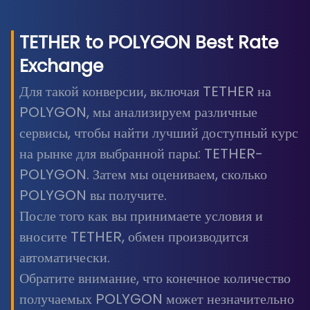
TETHER
to
POLYGON
Best Rate
Exchange
Для такой конверсии, включая TETHER на
POLYGON, мы анализируем различные
сервисы, чтобы найти лучший доступный курс
на рынке для выбранной пары: TETHER-
POLYGON. Затем мы оцениваем, сколько
POLYGON вы получите.
После того как вы принимаете условия и
вносите TETHER, обмен производится
автоматически.
Обратите внимание, что конечное количество
получаемых POLYGON может незначительно