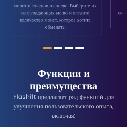
монет и токенов в списке. Выберите их
из выпадающих меню и введите
соо
количество монет, которое хотите
обменять.
Функции и
преимущества
Flashift предлагает ряд функций для
улучшения пользовательского опыта,
включая: