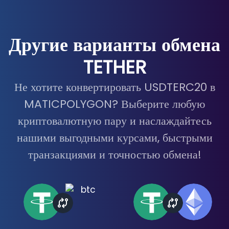
Другие варианты обмена
TETHER
Не хотите конвертировать USDTERC20 в
MATICPOLYGON? Выберите любую
криптовалютную пару и наслаждайтесь
нашими выгодными курсами, быстрыми
транзакциями и точностью обмена!