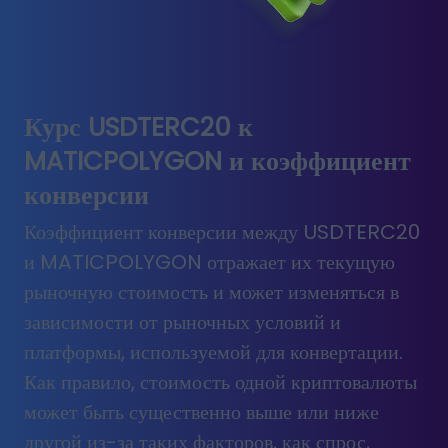
Курс USDTERC20 к
MATICPOLYGON и коэффициент
конверсии
Коэффициент конверсии между USDTERC20
и MATICPOLYGON отражает их текущую
рыночную стоимость и может изменяться в
зависимости от рыночных условий и
платформы, используемой для конвертации.
Как правило, стоимость одной криптовалюты
может быть существенно выше или ниже
другой из-за таких факторов, как спрос,