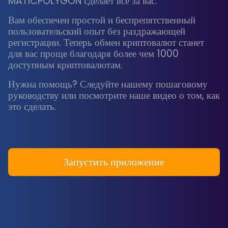
MATICPOLYGON сделает всё за вас.
Вам обеспечен простой и беспрепятственный
пользовательский опыт без раздражающей
регистрации. Теперь обмен криптовалют станет
для вас проще благодаря более чем 1000
доступным криптовалютам.
Нужна помощь? Следуйте нашему пошаговому
руководству или посмотрите наше видео о том, как
это сделать.
Запустить приложение